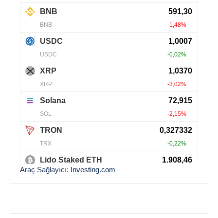
Araç Sağlayıcı:
Investing.com