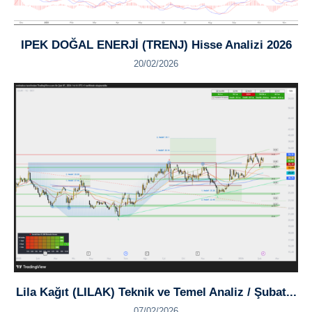
IPEK DOĞAL ENERJİ (TRENJ) Hisse Analizi 2026
20/02/2026
Lila Kağıt (LILAK) Teknik ve Temel Analiz / Şubat...
07/02/2026