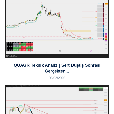
QUAGR Teknik Analiz | Sert Düşüş Sonrası
Gerçekten...
06/02/2026