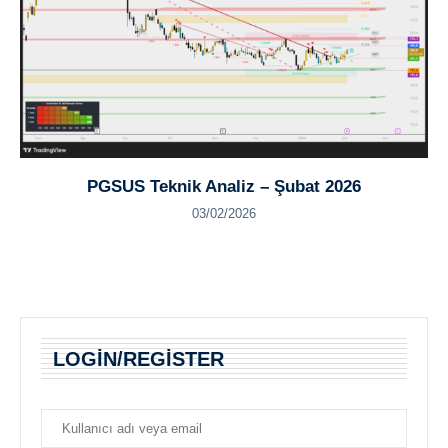
PGSUS Teknik Analiz – Şubat 2026
03/02/2026
LOGIN/REGISTER