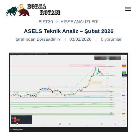
BIST30
HISSE ANALIZLERI
ASELS Teknik Analiz – Şubat 2026
tarafından
Borsaadmin
03/02/2026
0 yorumlar