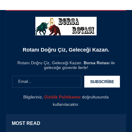
Rotanı Doğru Çiz, Geleceği Kazan.
Rotanı Doğru Çiz, Geleceği Kazan.
Borsa Rotası
ile
geleceğe güvenle ilerle!
Bilgileriniz,
Gizlilik Politikamız
doğrultusunda
kullanılacaktır.
MOST READ