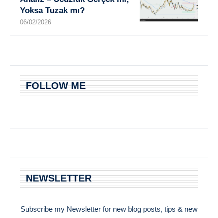
Yoksa Tuzak mı?
06/02/2026
FOLLOW ME
NEWSLETTER
Subscribe my Newsletter for new blog posts, tips & new