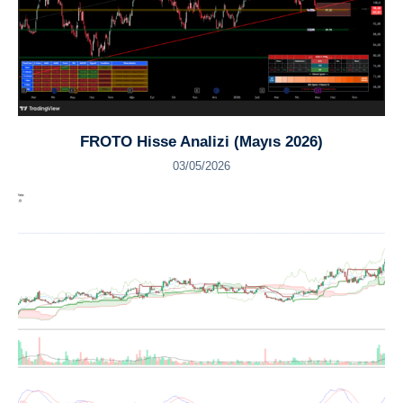
FROTO Hisse Analizi (Mayıs 2026)
03/05/2026