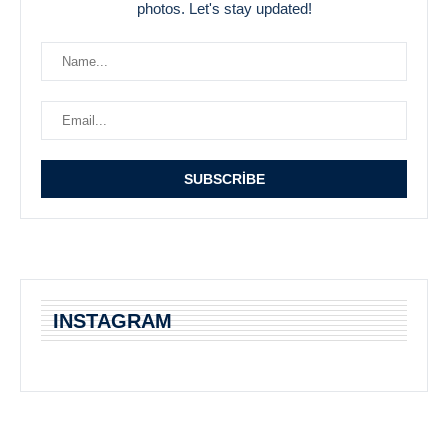
photos. Let's stay updated!
INSTAGRAM