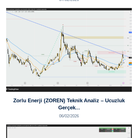
Zorlu Enerji (ZOREN) Teknik Analiz – Ucuzluk
Gerçek...
06/02/2026