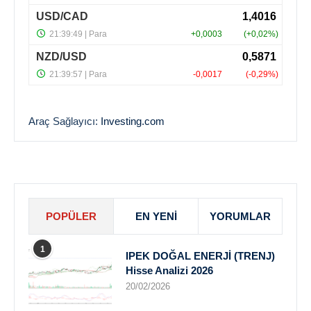
Araç Sağlayıcı:
Investing.com
POPÜLER
EN YENI
YORUMLAR
1
IPEK DOĞAL ENERJİ (TRENJ)
Hisse Analizi 2026
20/02/2026