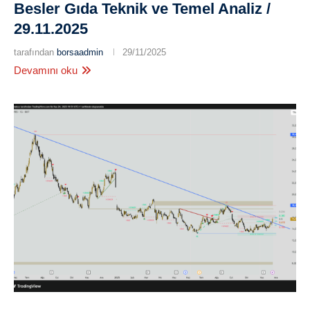
Besler Gıda Teknik ve Temel Analiz /
29.11.2025
tarafından
borsaadmin
29/11/2025
Devamını oku