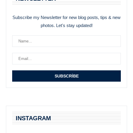
Subscribe my Newsletter for new blog posts, tips & new
photos. Let's stay updated!
INSTAGRAM