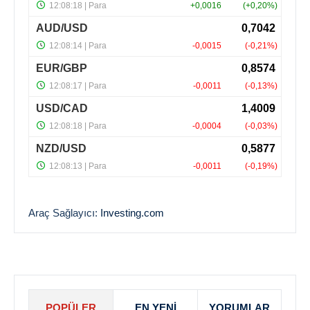
Araç Sağlayıcı:
Investing.com
POPÜLER
EN YENI
YORUMLAR