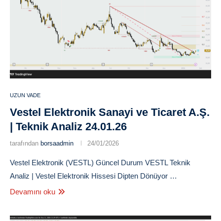
UZUN VADE
Vestel Elektronik Sanayi ve Ticaret A.Ş.
| Teknik Analiz 24.01.26
tarafından
borsaadmin
24/01/2026
Vestel Elektronik (VESTL) Güncel Durum VESTL Teknik
Analiz | Vestel Elektronik Hissesi Dipten Dönüyor …
Devamını oku