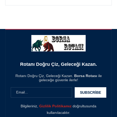
Rotanı Doğru Çiz, Geleceği Kazan.
Rotanı Doğru Çiz, Geleceği Kazan.
Borsa Rotası
ile
geleceğe güvenle ilerle!
Bilgileriniz,
Gizlilik Politikamız
doğrultusunda
kullanılacaktır.