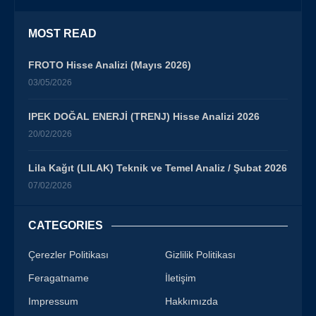
MOST READ
FROTO Hisse Analizi (Mayıs 2026)
03/05/2026
IPEK DOĞAL ENERJİ (TRENJ) Hisse Analizi 2026
20/02/2026
Lila Kağıt (LILAK) Teknik ve Temel Analiz / Şubat 2026
07/02/2026
CATEGORIES
Çerezler Politikası
Gizlilik Politikası
Feragatname
İletişim
Impressum
Hakkımızda