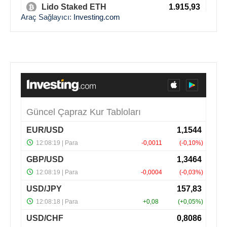
Araç Sağlayıcı:
Investing.com