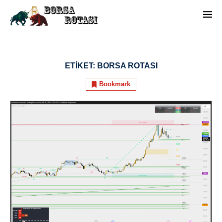
ETIKET:
BORSA ROTASI
Bookmark