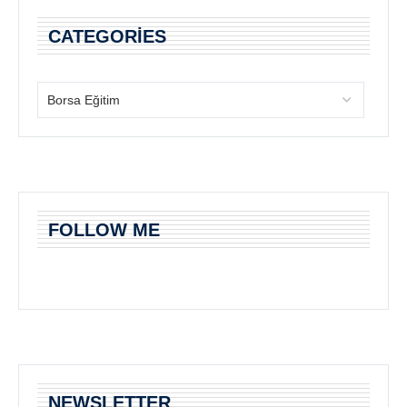
CATEGORIES
FOLLOW ME
NEWSLETTER