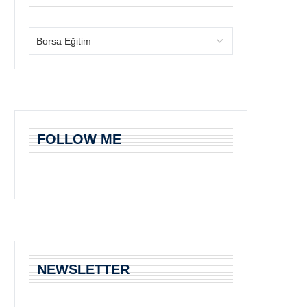
FOLLOW ME
NEWSLETTER