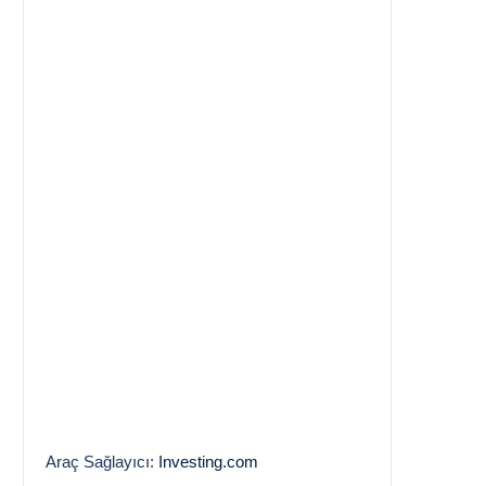
Araç Sağlayıcı:
Investing.com