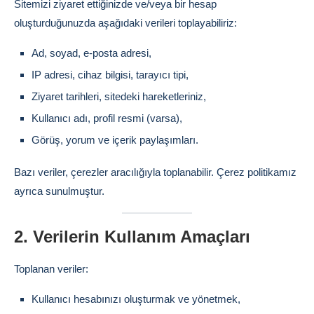
Sitemizi ziyaret ettiğinizde ve/veya bir hesap
oluşturduğunuzda aşağıdaki verileri toplayabiliriz:
Ad, soyad, e-posta adresi,
IP adresi, cihaz bilgisi, tarayıcı tipi,
Ziyaret tarihleri, sitedeki hareketleriniz,
Kullanıcı adı, profil resmi (varsa),
Görüş, yorum ve içerik paylaşımları.
Bazı veriler, çerezler aracılığıyla toplanabilir. Çerez politikamız
ayrıca sunulmuştur.
2. Verilerin Kullanım Amaçları
Toplanan veriler:
Kullanıcı hesabınızı oluşturmak ve yönetmek,