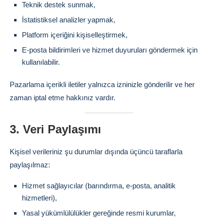
Teknik destek sunmak,
İstatistiksel analizler yapmak,
Platform içeriğini kişiselleştirmek,
E-posta bildirimleri ve hizmet duyuruları göndermek için
kullanılabilir.
Pazarlama içerikli iletiler yalnızca izninizle gönderilir ve her
zaman iptal etme hakkınız vardır.
3. Veri Paylaşımı
Kişisel verileriniz şu durumlar dışında üçüncü taraflarla
paylaşılmaz:
Hizmet sağlayıcılar (barındırma, e-posta, analitik
hizmetleri),
Yasal yükümlülülükler gereğinde resmi kurumlar,