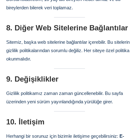
bireylerden bilerek veri toplamaz.
8. Diğer Web Sitelerine Bağlantılar
Sitemiz, başka web sitelerine bağlantılar içerebilir. Bu sitelerin
gizlilik politikalarından sorumlu değiliz. Her siteye özel politika
okunmalıdır.
9. Değişiklikler
Gizlilik politikamız zaman zaman güncellenebilir. Bu sayfa
üzerinden yeni sürüm yayınlandığında yürülüğe girer.
10. İletişim
Herhangi bir sorunuz için bizimle iletişime geçebilirsiniz:
E-