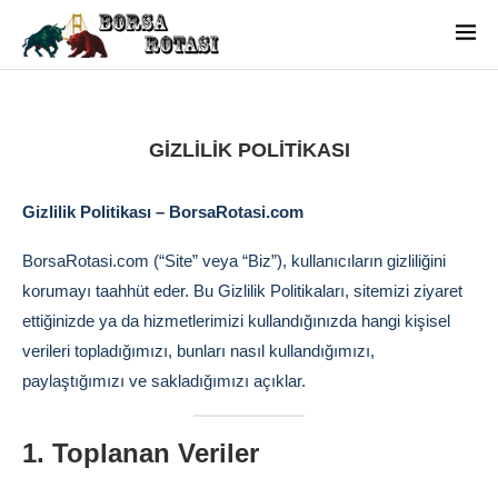
GIZLILIK POLITIKASI
Gizlilik Politikası – BorsaRotasi.com
BorsaRotasi.com (“Site” veya “Biz”), kullanıcıların gizliliğini
korumayı taahhüt eder. Bu Gizlilik Politikaları, sitemizi ziyaret
ettiğinizde ya da hizmetlerimizi kullandığınızda hangi kişisel
verileri topladığımızı, bunları nasıl kullandığımızı,
paylaştığımızı ve sakladığımızı açıklar.
1. Toplanan Veriler