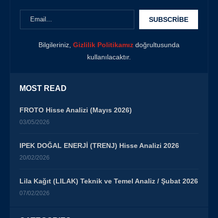
Bilgileriniz,
Gizlilik Politikamız
doğrultusunda
kullanılacaktır.
MOST READ
FROTO Hisse Analizi (Mayıs 2026)
03/05/2026
IPEK DOĞAL ENERJİ (TRENJ) Hisse Analizi 2026
20/02/2026
Lila Kağıt (LILAK) Teknik ve Temel Analiz / Şubat 2026
07/02/2026