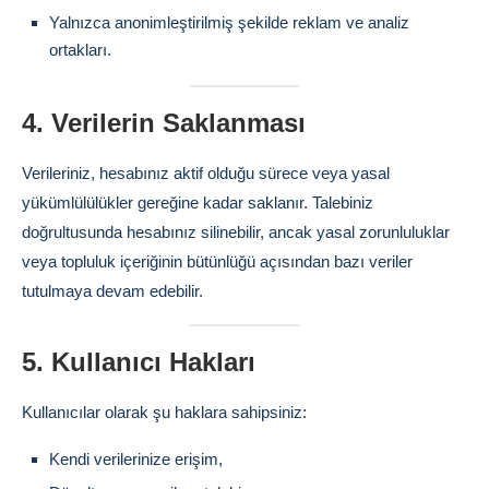
Yalnızca anonimleştirilmiş şekilde reklam ve analiz
ortakları.
4. Verilerin Saklanması
Verileriniz, hesabınız aktif olduğu sürece veya yasal
yükümlülülükler gereğine kadar saklanır. Talebiniz
doğrultusunda hesabınız silinebilir, ancak yasal zorunluluklar
veya topluluk içeriğinin bütünlüğü açısından bazı veriler
tutulmaya devam edebilir.
5. Kullanıcı Hakları
Kullanıcılar olarak şu haklara sahipsiniz:
Kendi verilerinize erişim,