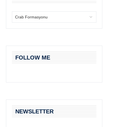
FOLLOW ME
NEWSLETTER