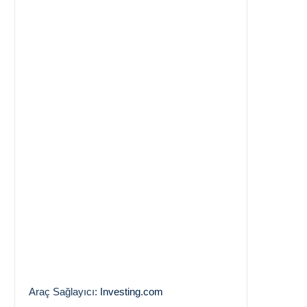
Araç Sağlayıcı:
Investing.com