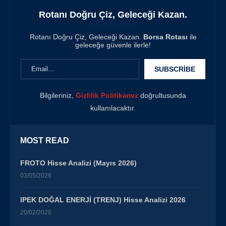
Rotanı Doğru Çiz, Geleceği Kazan.
Rotanı Doğru Çiz, Geleceği Kazan.
Borsa Rotası
ile
geleceğe güvenle ilerle!
Bilgileriniz,
Gizlilik Politikamız
doğrultusunda
kullanılacaktır.
MOST READ
FROTO Hisse Analizi (Mayıs 2026)
03/05/2026
IPEK DOĞAL ENERJİ (TRENJ) Hisse Analizi 2026
20/02/2026