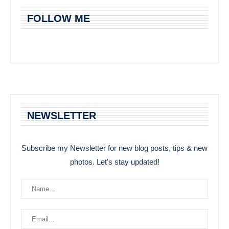
FOLLOW ME
NEWSLETTER
Subscribe my Newsletter for new blog posts, tips & new
photos. Let's stay updated!