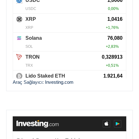
Araç Sağlayıcı:
Investing.com