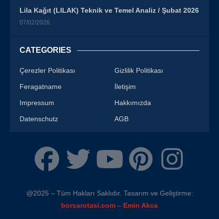
Lila Kağıt (LILAK) Teknik ve Temel Analiz / Şubat 2026
07/02/2026
CATEGORIES
Çerezler Politikası
Gizlilik Politikası
Feragatname
İletişim
Impressum
Hakkımızda
Datenschutz
AGB
@2025 – Tüm Hakları Saklıdır. Tasarım ve Geliştirme:
borsarotasi.com – Emin Akca