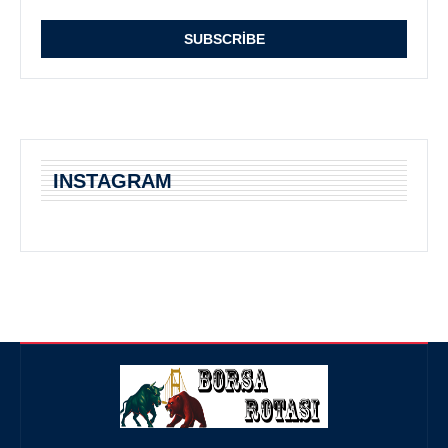
INSTAGRAM