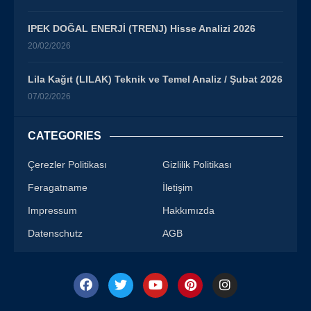
IPEK DOĞAL ENERJİ (TRENJ) Hisse Analizi 2026
20/02/2026
Lila Kağıt (LILAK) Teknik ve Temel Analiz / Şubat 2026
07/02/2026
CATEGORIES
Çerezler Politikası
Gizlilik Politikası
Feragatname
İletişim
Impressum
Hakkımızda
Datenschutz
AGB