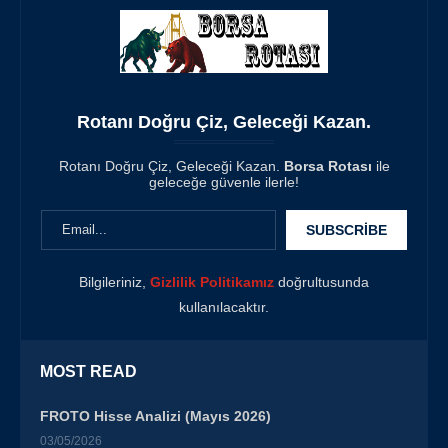
Rotanı Doğru Çiz, Geleceği Kazan.
Rotanı Doğru Çiz, Geleceği Kazan.
Borsa Rotası
ile
geleceğe güvenle ilerle!
Bilgileriniz,
Gizlilik Politikamız
doğrultusunda
kullanılacaktır.
MOST READ
FROTO Hisse Analizi (Mayıs 2026)
03/05/2026