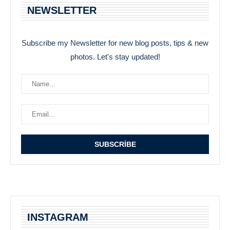
NEWSLETTER
Subscribe my Newsletter for new blog posts, tips & new
photos. Let's stay updated!
INSTAGRAM