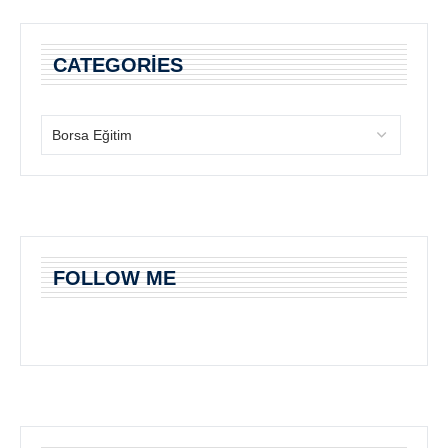
CATEGORIES
FOLLOW ME