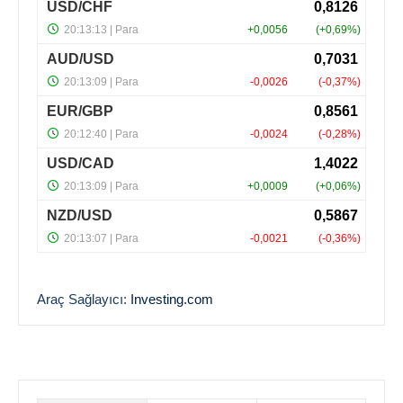
Araç Sağlayıcı:
Investing.com