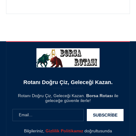
Rotanı Doğru Çiz, Geleceği Kazan.
Rotanı Doğru Çiz, Geleceği Kazan.
Borsa Rotası
ile
geleceğe güvenle ilerle!
Bilgileriniz,
Gizlilik Politikamız
doğrultusunda