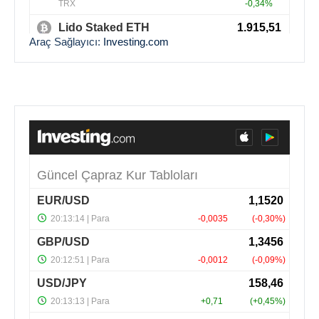
Araç Sağlayıcı:
Investing.com