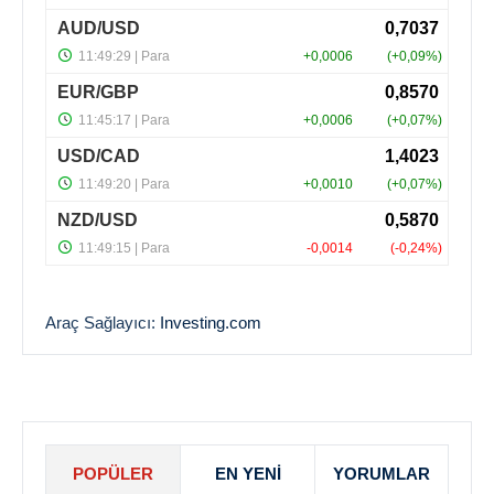
Araç Sağlayıcı:
Investing.com
POPÜLER
EN YENI
YORUMLAR