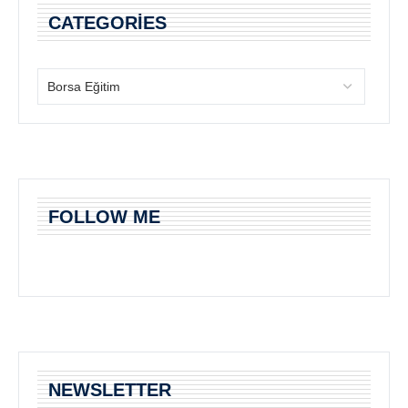
CATEGORIES
FOLLOW ME
NEWSLETTER