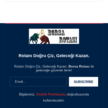
Rotanı Doğru Çiz, Geleceği Kazan.
Rotanı Doğru Çiz, Geleceği Kazan.
Borsa Rotası
ile
geleceğe güvenle ilerle!
Bilgileriniz,
Gizlilik Politikamız
doğrultusunda
kullanılacaktır.