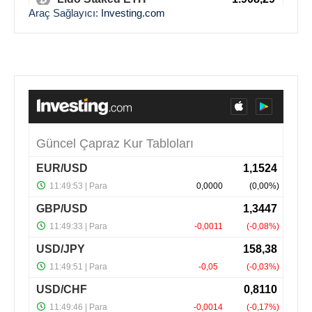
Araç Sağlayıcı:
Investing.com