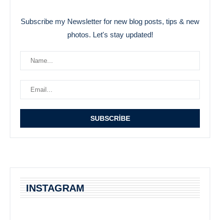
Subscribe my Newsletter for new blog posts, tips & new
photos. Let's stay updated!
INSTAGRAM