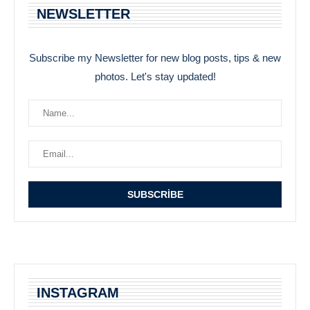
NEWSLETTER
Subscribe my Newsletter for new blog posts, tips & new
photos. Let's stay updated!
INSTAGRAM