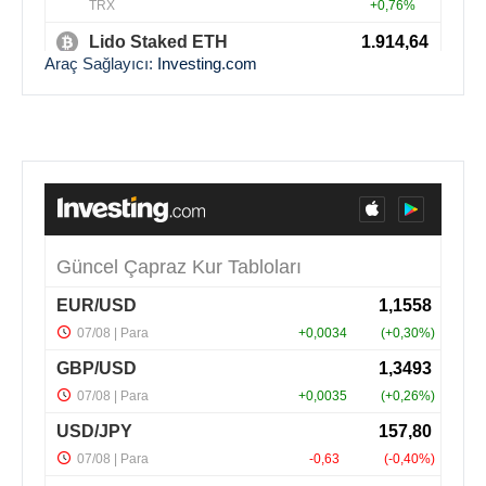
Araç Sağlayıcı:
Investing.com