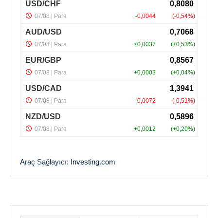
Araç Sağlayıcı:
Investing.com