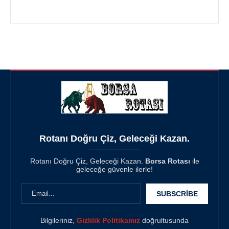
Rotanı Doğru Çiz, Geleceği Kazan.
Rotanı Doğru Çiz, Geleceği Kazan.
Borsa Rotası
ile
geleceğe güvenle ilerle!
Bilgileriniz,
Gizlilik Politikamız
doğrultusunda