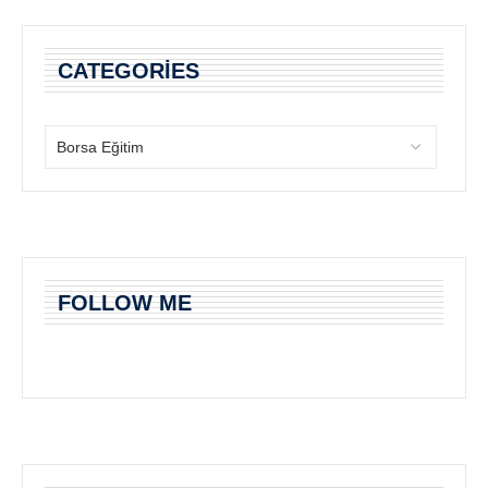
CATEGORIES
FOLLOW ME