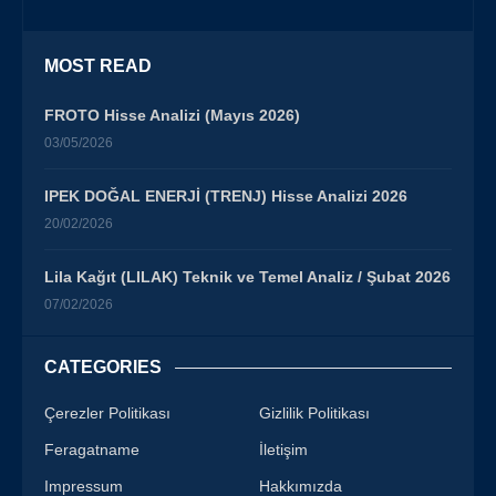
MOST READ
FROTO Hisse Analizi (Mayıs 2026)
03/05/2026
IPEK DOĞAL ENERJİ (TRENJ) Hisse Analizi 2026
20/02/2026
Lila Kağıt (LILAK) Teknik ve Temel Analiz / Şubat 2026
07/02/2026
CATEGORIES
Çerezler Politikası
Gizlilik Politikası
Feragatname
İletişim
Impressum
Hakkımızda