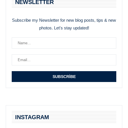
NEWSLETTER
Subscribe my Newsletter for new blog posts, tips & new
photos. Let's stay updated!
INSTAGRAM