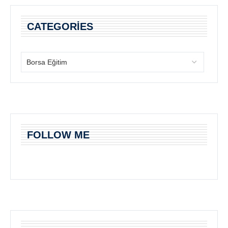
CATEGORIES
FOLLOW ME