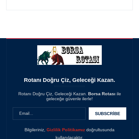
Rotanı Doğru Çiz, Geleceği Kazan.
Rotanı Doğru Çiz, Geleceği Kazan.
Borsa Rotası
ile
geleceğe güvenle ilerle!
Bilgileriniz,
Gizlilik Politikamız
doğrultusunda
kullanılacaktır.