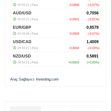
Araç Sağlayıcı:
Investing.com