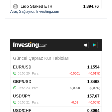
Araç Sağlayıcı:
Investing.com