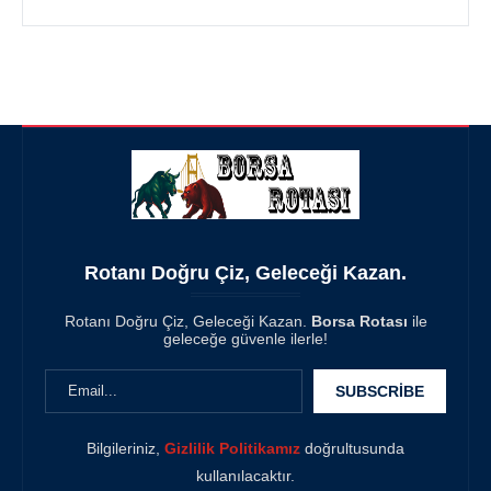
Rotanı Doğru Çiz, Geleceği Kazan.
Rotanı Doğru Çiz, Geleceği Kazan.
Borsa Rotası
ile
geleceğe güvenle ilerle!
Bilgileriniz,
Gizlilik Politikamız
doğrultusunda
kullanılacaktır.