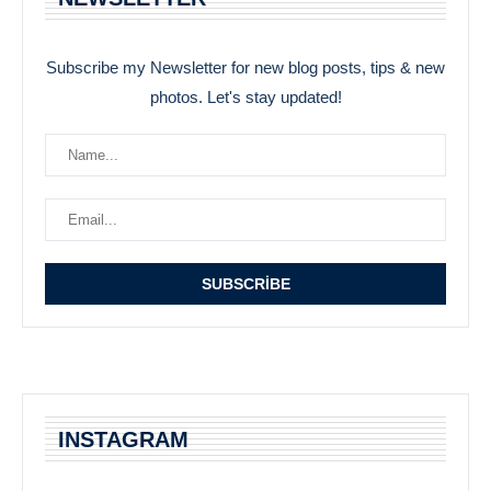
Subscribe my Newsletter for new blog posts, tips & new
photos. Let's stay updated!
INSTAGRAM