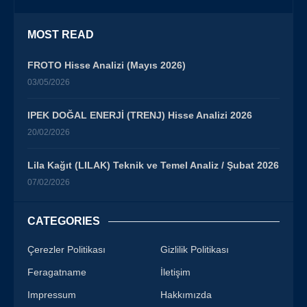
MOST READ
FROTO Hisse Analizi (Mayıs 2026)
03/05/2026
IPEK DOĞAL ENERJİ (TRENJ) Hisse Analizi 2026
20/02/2026
Lila Kağıt (LILAK) Teknik ve Temel Analiz / Şubat 2026
07/02/2026
CATEGORIES
Çerezler Politikası
Gizlilik Politikası
Feragatname
İletişim
Impressum
Hakkımızda