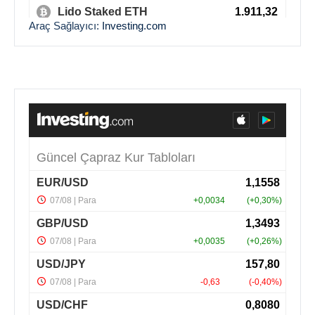
Araç Sağlayıcı:
Investing.com