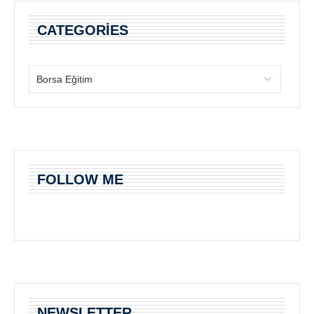
CATEGORIES
FOLLOW ME
NEWSLETTER