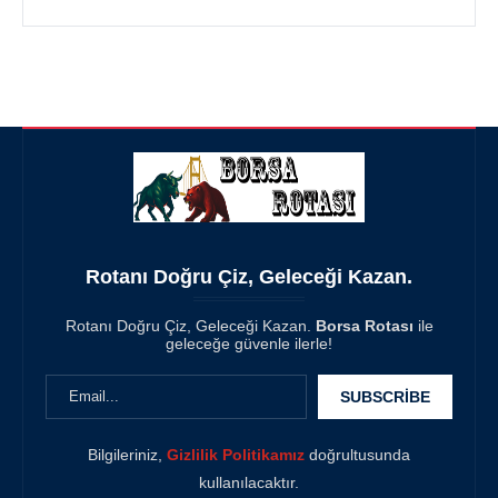
Rotanı Doğru Çiz, Geleceği Kazan.
Rotanı Doğru Çiz, Geleceği Kazan.
Borsa Rotası
ile
geleceğe güvenle ilerle!
Bilgileriniz,
Gizlilik Politikamız
doğrultusunda
kullanılacaktır.