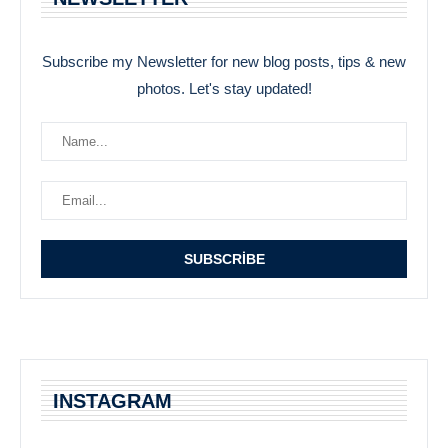
Subscribe my Newsletter for new blog posts, tips & new
photos. Let's stay updated!
INSTAGRAM