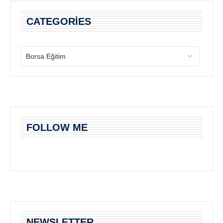
CATEGORIES
FOLLOW ME
NEWSLETTER