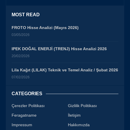
MOST READ
FROTO Hisse Analizi (Mayıs 2026)
03/05/2026
IPEK DOĞAL ENERJİ (TRENJ) Hisse Analizi 2026
20/02/2026
Lila Kağıt (LILAK) Teknik ve Temel Analiz / Şubat 2026
07/02/2026
CATEGORIES
Çerezler Politikası
Gizlilik Politikası
Feragatname
İletişim
Impressum
Hakkımızda