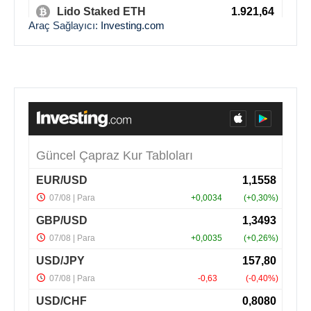
Araç Sağlayıcı:
Investing.com