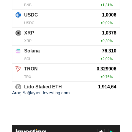
Araç Sağlayıcı:
Investing.com