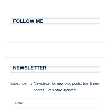
FOLLOW ME
NEWSLETTER
Subscribe my Newsletter for new blog posts, tips & new
photos. Let's stay updated!