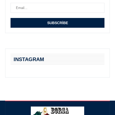
INSTAGRAM