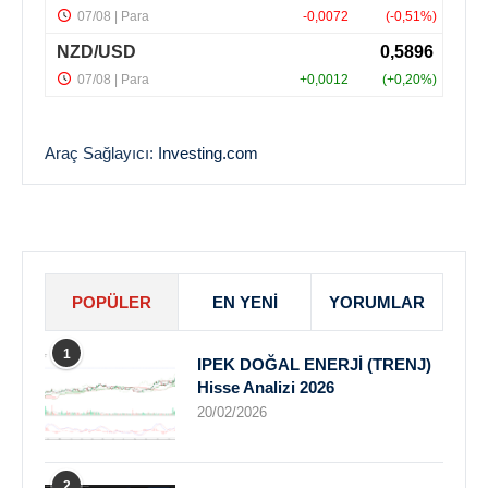
Araç Sağlayıcı:
Investing.com
POPÜLER
EN YENI
YORUMLAR
1
IPEK DOĞAL ENERJİ (TRENJ)
Hisse Analizi 2026
20/02/2026
2