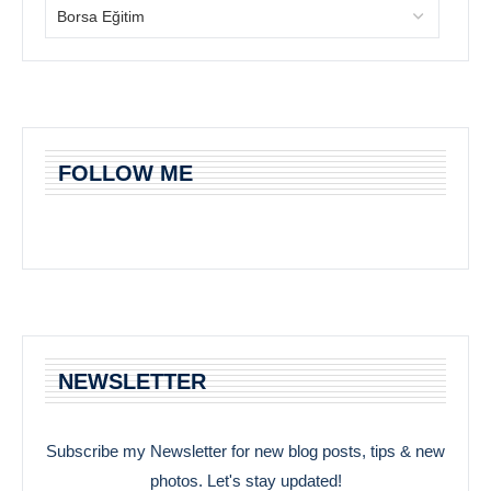
FOLLOW ME
NEWSLETTER
Subscribe my Newsletter for new blog posts, tips & new
photos. Let's stay updated!