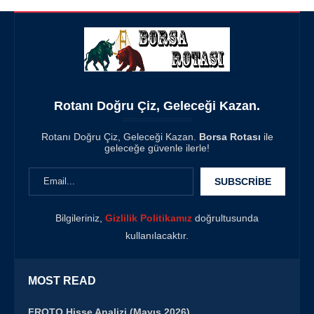
Rotanı Doğru Çiz, Geleceği Kazan.
Rotanı Doğru Çiz, Geleceği Kazan.
Borsa Rotası
ile
geleceğe güvenle ilerle!
Bilgileriniz,
Gizlilik Politikamız
doğrultusunda
kullanılacaktır.
MOST READ
FROTO Hisse Analizi (Mayıs 2026)