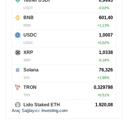
Araç Sağlayıcı:
Investing.com