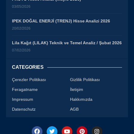
03/05/2026
IPEK DOĞAL ENERJİ (TRENJ) Hisse Analizi 2026
20/02/2026
Lila Kağıt (LILAK) Teknik ve Temel Analiz / Şubat 2026
07/02/2026
CATEGORIES
Çerezler Politikası
Gizlilik Politikası
Feragatname
İletişim
Impressum
Hakkımızda
Datenschutz
AGB