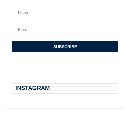
INSTAGRAM