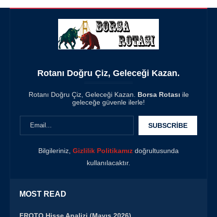
Rotanı Doğru Çiz, Geleceği Kazan.
Rotanı Doğru Çiz, Geleceği Kazan.
Borsa Rotası
ile
geleceğe güvenle ilerle!
Bilgileriniz,
Gizlilik Politikamız
doğrultusunda
kullanılacaktır.
MOST READ
FROTO Hisse Analizi (Mayıs 2026)