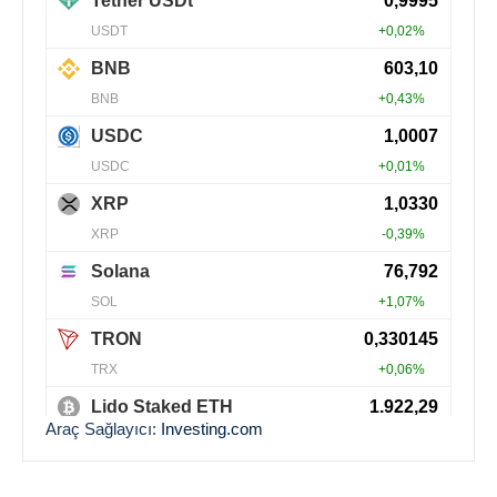
Araç Sağlayıcı:
Investing.com