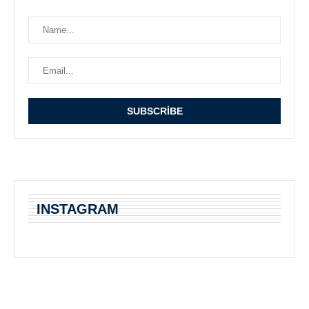
INSTAGRAM