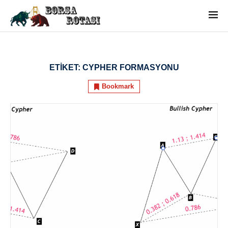
ETIKET:
CYPHER FORMASYONU
Bookmark