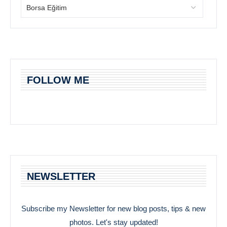
FOLLOW ME
NEWSLETTER
Subscribe my Newsletter for new blog posts, tips & new
photos. Let's stay updated!