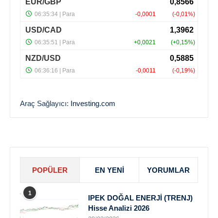
Araç Sağlayıcı:
Investing.com
POPÜLER
EN YENI
YORUMLAR
1
IPEK DOĞAL ENERJİ (TRENJ)
Hisse Analizi 2026