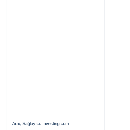
Araç Sağlayıcı:
Investing.com