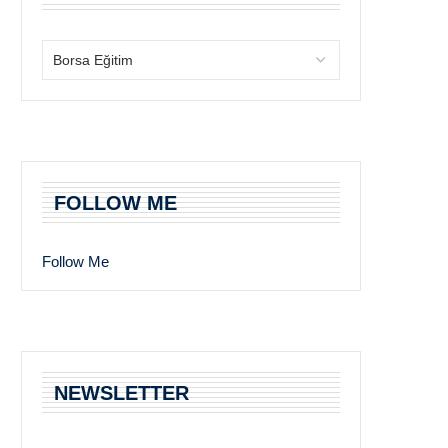
FOLLOW ME
Follow Me
NEWSLETTER