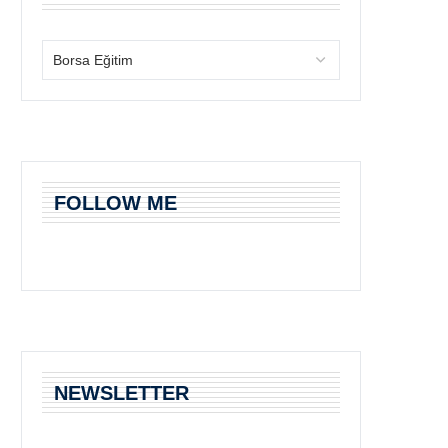
FOLLOW ME
NEWSLETTER