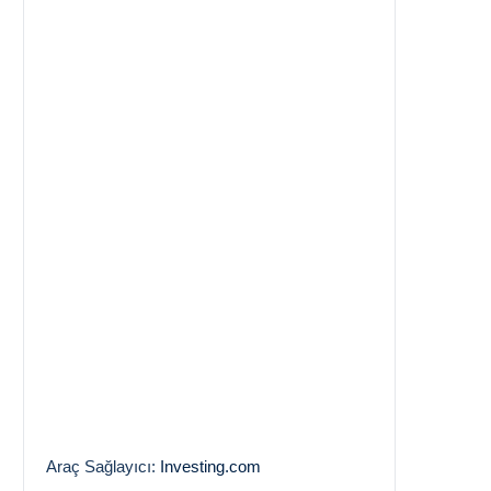
Araç Sağlayıcı:
Investing.com