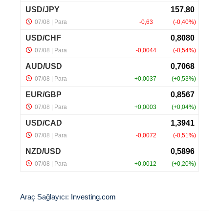
Araç Sağlayıcı:
Investing.com