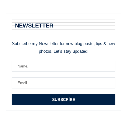
NEWSLETTER
Subscribe my Newsletter for new blog posts, tips & new
photos. Let's stay updated!