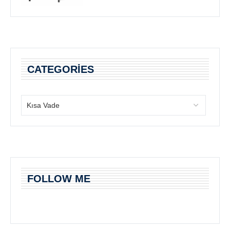
CATEGORIES
FOLLOW ME