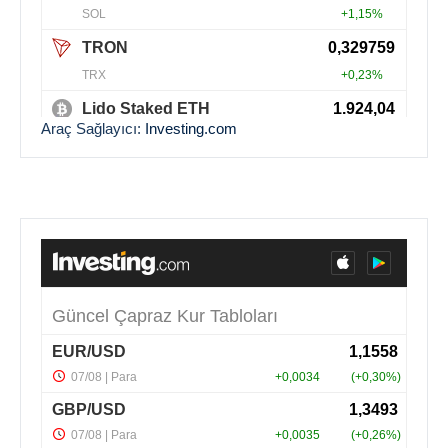
Araç Sağlayıcı:
Investing.com