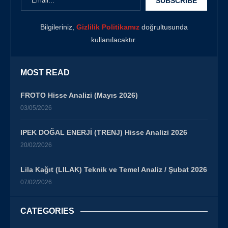
Bilgileriniz,
Gizlilik Politikamız
doğrultusunda
kullanılacaktır.
MOST READ
FROTO Hisse Analizi (Mayıs 2026)
03/05/2026
IPEK DOĞAL ENERJİ (TRENJ) Hisse Analizi 2026
20/02/2026
Lila Kağıt (LILAK) Teknik ve Temel Analiz / Şubat 2026
07/02/2026
CATEGORIES