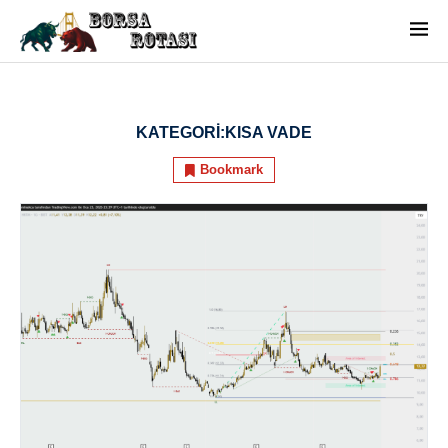
KATEGORI:
KISA VADE
Bookmark