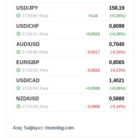
Araç Sağlayıcı:
Investing.com