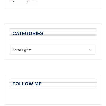
CATEGORIES
FOLLOW ME