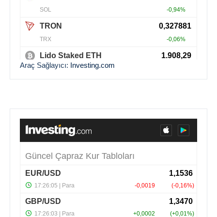
Araç Sağlayıcı:
Investing.com