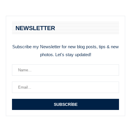
NEWSLETTER
Subscribe my Newsletter for new blog posts, tips & new
photos. Let's stay updated!