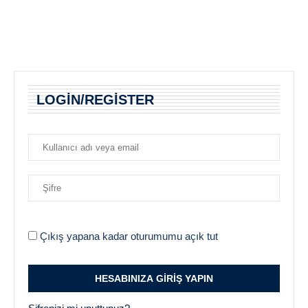
LOGIN/REGISTER
Çıkış yapana kadar oturumumu açık tut