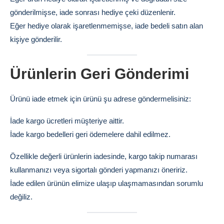
gönderilmişse, iade sonrası hediye çeki düzenlenir.
Eğer hediye olarak işaretlenmemişse, iade bedeli satın alan
kişiye gönderilir.
Ürünlerin Geri Gönderimi
Ürünü iade etmek için ürünü şu adrese göndermelisiniz:
İade kargo ücretleri müşteriye aittir.
İade kargo bedelleri geri ödemelere dahil edilmez.
Özellikle değerli ürünlerin iadesinde, kargo takip numarası
kullanmanızı veya sigortalı gönderi yapmanızı öneririz.
İade edilen ürünün elimize ulaşıp ulaşmamasından sorumlu
değiliz.