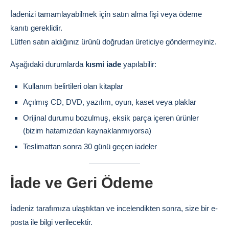
İadenizi tamamlayabilmek için satın alma fişi veya ödeme
kanıtı gereklidir.
Lütfen satın aldığınız ürünü doğrudan üreticiye göndermeyiniz.
Aşağıdaki durumlarda
kısmi iade
yapılabilir:
Kullanım belirtileri olan kitaplar
Açılmış CD, DVD, yazılım, oyun, kaset veya plaklar
Orijinal durumu bozulmuş, eksik parça içeren ürünler
(bizim hatamızdan kaynaklanmıyorsa)
Teslimattan sonra 30 günü geçen iadeler
İade ve Geri Ödeme
İadeniz tarafımıza ulaştıktan ve incelendikten sonra, size bir e-
posta ile bilgi verilecektir.