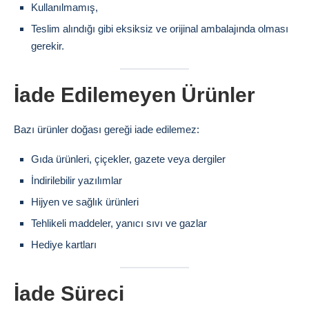
Kullanılmamış,
Teslim alındığı gibi eksiksiz ve orijinal ambalajında olması
gerekir.
İade Edilemeyen Ürünler
Bazı ürünler doğası gereği iade edilemez:
Gıda ürünleri, çiçekler, gazete veya dergiler
İndirilebilir yazılımlar
Hijyen ve sağlık ürünleri
Tehlikeli maddeler, yanıcı sıvı ve gazlar
Hediye kartları
İade Süreci