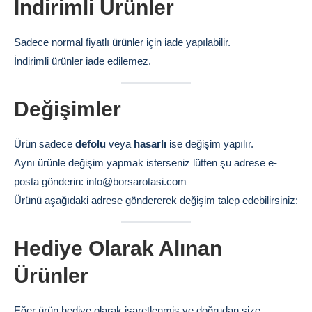
İndirimli Ürünler
Sadece normal fiyatlı ürünler için iade yapılabilir.
İndirimli ürünler iade edilemez.
Değişimler
Ürün sadece
defolu
veya
hasarlı
ise değişim yapılır.
Aynı ürünle değişim yapmak isterseniz lütfen şu adrese e-
posta gönderin: info@borsarotasi.com
Ürünü aşağıdaki adrese göndererek değişim talep edebilirsiniz:
Hediye Olarak Alınan
Ürünler
Eğer ürün hediye olarak işaretlenmiş ve doğrudan size