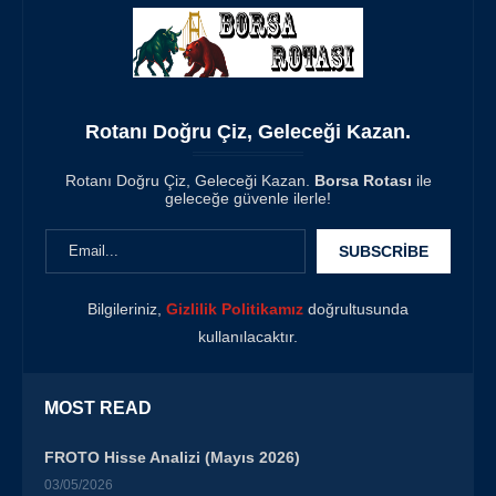
Rotanı Doğru Çiz, Geleceği Kazan.
Rotanı Doğru Çiz, Geleceği Kazan.
Borsa Rotası
ile
geleceğe güvenle ilerle!
Bilgileriniz,
Gizlilik Politikamız
doğrultusunda
kullanılacaktır.
MOST READ
FROTO Hisse Analizi (Mayıs 2026)
03/05/2026