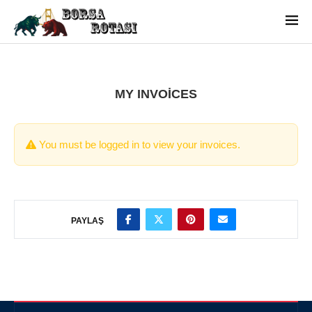
MY INVOICES
You must be logged in to view your invoices.
PAYLAŞ