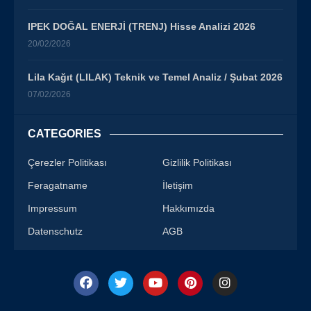
IPEK DOĞAL ENERJİ (TRENJ) Hisse Analizi 2026
20/02/2026
Lila Kağıt (LILAK) Teknik ve Temel Analiz / Şubat 2026
07/02/2026
CATEGORIES
Çerezler Politikası
Gizlilik Politikası
Feragatname
İletişim
Impressum
Hakkımızda
Datenschutz
AGB